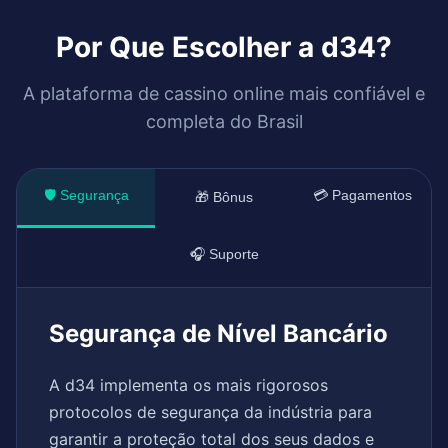
Por Que Escolher a d34?
A plataforma de cassino online mais confiável e
completa do Brasil
🛡️ Segurança
💳 Pagamentos
🎁 Bônus
🎧 Suporte
Segurança de Nível Bancário
A d34 implementa os mais rigorosos
protocolos de segurança da indústria para
garantir a proteção total dos seus dados e