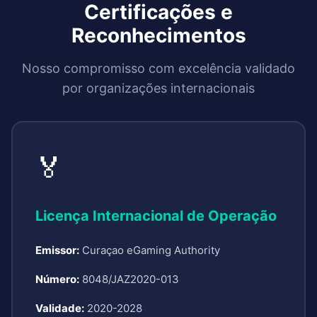
Certificações e
Reconhecimentos
Nosso compromisso com excelência validado
por organizações internacionais
🏅
Licença Internacional de Operação
Emissor:
Curaçao eGaming Authority
Número:
8048/JAZ2020-013
Validade:
2020-2028