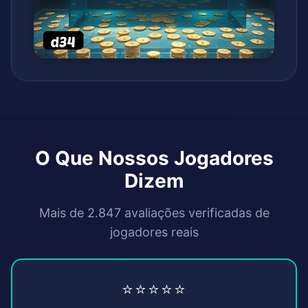
O Que Nossos Jogadores
Dizem
Mais de 2.847 avaliações verificadas de
jogadores reais
⭐⭐⭐⭐⭐