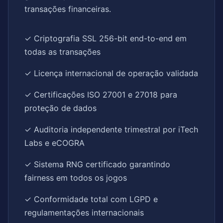
transações financeiras.
✓ Criptografia SSL 256-bit end-to-end em
todas as transações
✓ Licença internacional de operação validada
✓ Certificações ISO 27001 e 27018 para
proteção de dados
✓ Auditoria independente trimestral por iTech
Labs e eCOGRA
✓ Sistema RNG certificado garantindo
fairness em todos os jogos
✓ Conformidade total com LGPD e
regulamentações internacionais