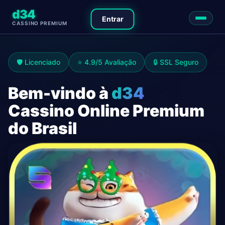
d34
Entrar
CASSINO PREMIUM
🛡️ Licenciado
⭐ 4.9/5 Avaliação
🔒 SSL Seguro
Bem-vindo à
d34
Cassino Online Premium
do Brasil