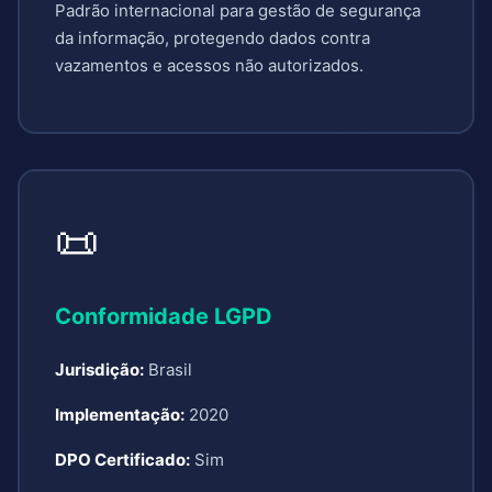
Padrão internacional para gestão de segurança
da informação, protegendo dados contra
vazamentos e acessos não autorizados.
📜
Conformidade LGPD
Jurisdição:
Brasil
Implementação:
2020
DPO Certificado:
Sim