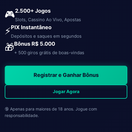
2.500+ Jogos
🎮
Slots, Cassino Ao Vivo, Apostas
PIX Instantâneo
⚡
Depósitos e saques em segundos
Bônus R$ 5.000
🎁
+ 500 giros grátis de boas-vindas
Registrar e Ganhar Bônus
Jogar Agora
🔞 Apenas para maiores de 18 anos. Jogue com
responsabilidade.