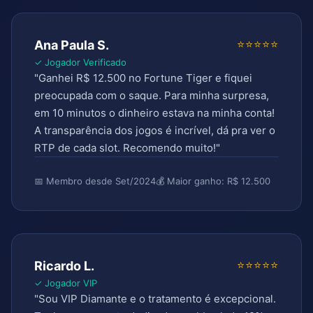
⭐⭐⭐⭐⭐
Ana Paula S.
✓ Jogador Verificado
"Ganhei R$ 12.500 no Fortune Tiger e fiquei
preocupada com o saque. Para minha surpresa,
em 10 minutos o dinheiro estava na minha conta!
A transparência dos jogos é incrível, dá pra ver o
RTP de cada slot. Recomendo muito!"
📅 Membro desde Set/2024
💰 Maior ganho: R$ 12.500
⭐⭐⭐⭐⭐
Ricardo L.
✓ Jogador VIP
"Sou VIP Diamante e o tratamento é excepcional.