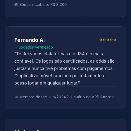
🎁 Bônus recebido: R$ 3.200
⭐⭐⭐⭐⭐
Fernando A.
✓ Jogador Verificado
"Testei várias plataformas e a d34 é a mais
confiável. Os jogos são certificados, as odds são
justas e nunca tive problemas com pagamentos.
O aplicativo móvel funciona perfeitamente e
posso jogar em qualquer lugar."
📅 Membro desde Jun/2024
📱 Usuário do APP Android