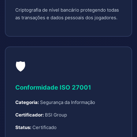
Criptografia de nível bancário protegendo todas
as transações e dados pessoais dos jogadores.
🛡️
Conformidade ISO 27001
Categoria:
Segurança da Informação
Certificador:
BSI Group
Status:
Certificado