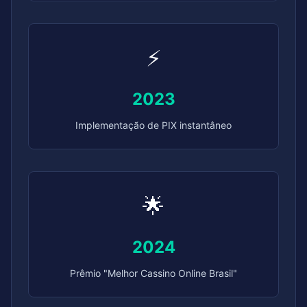
⚡
2023
Implementação de PIX instantâneo
🌟
2024
Prêmio "Melhor Cassino Online Brasil"