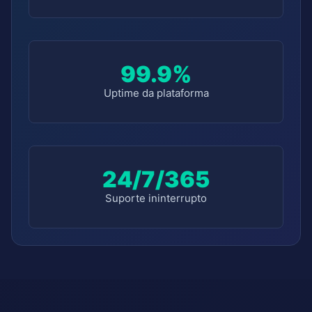
99.9%
Uptime da plataforma
24/7/365
Suporte ininterrupto