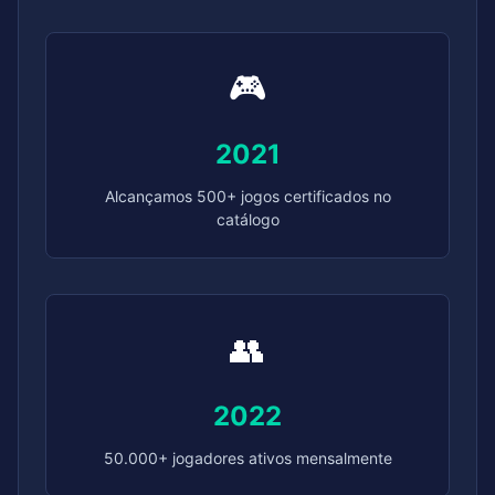
🎮
2021
Alcançamos 500+ jogos certificados no
catálogo
👥
2022
50.000+ jogadores ativos mensalmente